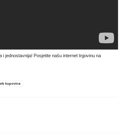
a i jednostavnija! Posjetite našu internet trgovinu na
eb kupovina