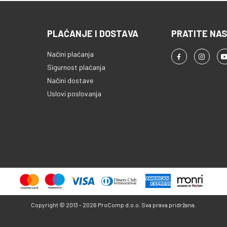
PLAĆANJE I DOSTAVA
PRATITE NAS
Načini plaćanja
Sigurnost plaćanja
Načini dostave
Uslovi poslovanja
Copyright © 2013 - 2026 ProComp d.o.o. Sva prava pridržana.