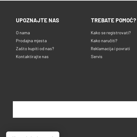
UPOZNAJTE NAS
TREBATE POMOĆ?
O nama
Kako se registrovati?
Prodajna mjesta
Kako naručiti?
Zašto kupiti od nas?
Reklamacija i povrati
Kontaktirajte nas
Servis