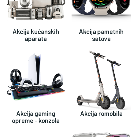
Akcija kućanskih
Akcija pametnih
aparata
satova
Akcija gaming
Akcija romobila
opreme - konzola