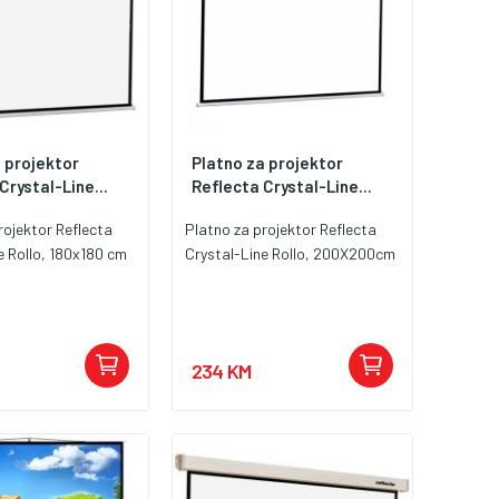
 projektor
Platno za projektor
Crystal-Line...
Reflecta Crystal-Line...
rojektor Reflecta
Platno za projektor Reflecta
e Rollo, 180x180 cm
Crystal-Line Rollo, 200X200cm
234 KM