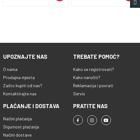
UPOZNAJTE NAS
TREBATE POMOĆ?
O nama
Kako se registrovati?
Prodajna mjesta
Kako naručiti?
Zašto kupiti od nas?
Reklamacija i povrati
Kontaktirajte nas
Servis
PLAĆANJE I DOSTAVA
PRATITE NAS
Načini plaćanja
Sigurnost plaćanja
Načini dostave