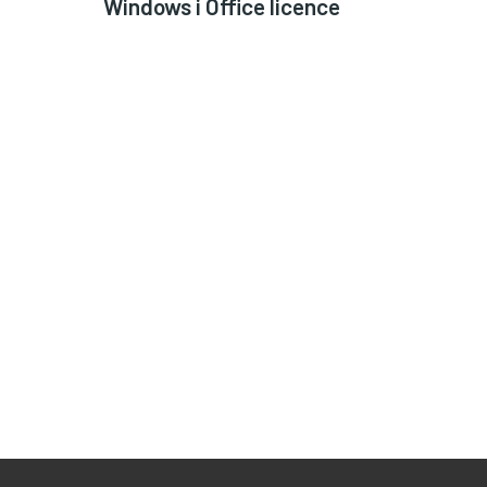
Windows i Office licence