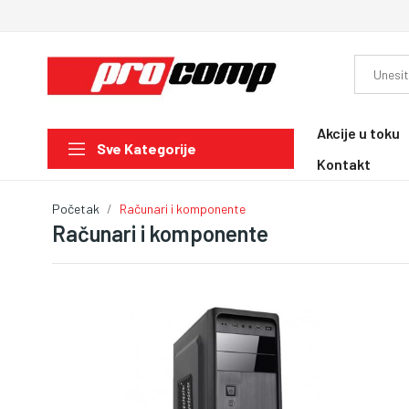
Akcije u toku
Sve Kategorije
Kontakt
Početak
Računari i komponente
Računari i komponente