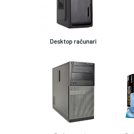
Desktop računari