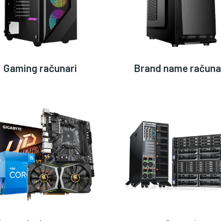
Gaming računari
Brand name računa