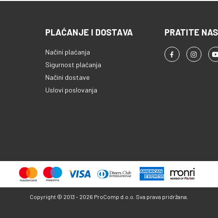
PLAĆANJE I DOSTAVA
PRATITE NAS
Načini plaćanja
Sigurnost plaćanja
Načini dostave
Uslovi poslovanja
Copyright © 2013 - 2026 ProComp d.o.o. Sva prava pridržana.