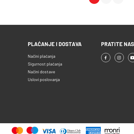
PLAĆANJE I DOSTAVA
PRATITE NAS
Načini plaćanja
Sigurnost plaćanja
Načini dostave
Uslovi poslovanja