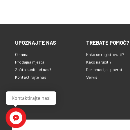
UPOZNAJTE NAS
TREBATE POMOĆ?
O nama
Kako se registrovati?
Prodajna mjesta
Kako naručiti?
Zašto kupiti od nas?
Reklamacija i povrati
Kontaktirajte nas
Servis
Kontaktirajte nas!