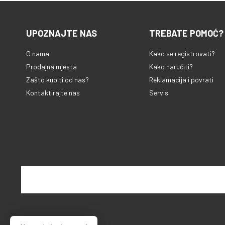
UPOZNAJTE NAS
TREBATE POMOĆ?
O nama
Kako se registrovati?
Prodajna mjesta
Kako naručiti?
Zašto kupiti od nas?
Reklamacija i povrati
Kontaktirajte nas
Servis