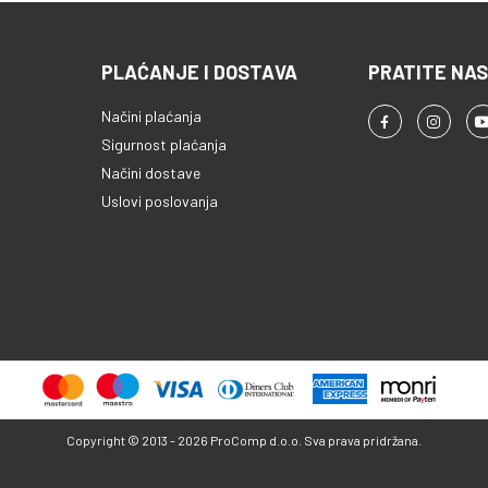
PLAĆANJE I DOSTAVA
PRATITE NAS
Načini plaćanja
Sigurnost plaćanja
Načini dostave
Uslovi poslovanja
Copyright © 2013 - 2026 ProComp d.o.o. Sva prava pridržana.