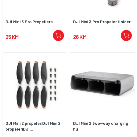
DJI Mini 5 Pro Propellers
DJI Mini 3 Pro Propeler Holder
25 KM
26 KM
DJI Mini 2 propeleriDJI Mini 2
DJI Mini 2 two-way charging
propeleriDJI...
hu