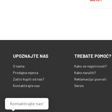
UPOZNAJTE NAS
TREBATE POMOĆ?
O nama
Kako se registrovati?
Prodajna mjesta
Kako naručiti?
Zašto kupiti od nas?
Reklamacija i povrati
Kontaktirajte nas
Servis
Kontaktirajte nas!