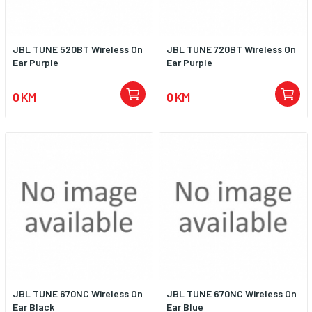
JBL TUNE 520BT Wireless On
JBL TUNE 720BT Wireless On
Ear Purple
Ear Purple
0 KM
0 KM
JBL TUNE 670NC Wireless On
JBL TUNE 670NC Wireless On
Ear Black
Ear Blue