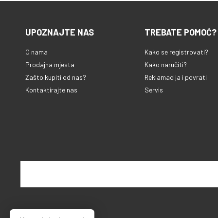
UPOZNAJTE NAS
TREBATE POMOĆ?
O nama
Kako se registrovati?
Prodajna mjesta
Kako naručiti?
Zašto kupiti od nas?
Reklamacija i povrati
Kontaktirajte nas
Servis