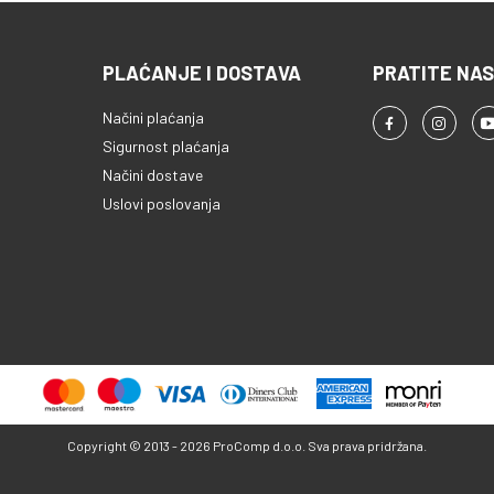
PLAĆANJE I DOSTAVA
PRATITE NAS
Načini plaćanja
Sigurnost plaćanja
Načini dostave
Uslovi poslovanja
Copyright © 2013 - 2026 ProComp d.o.o. Sva prava pridržana.