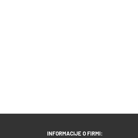
INFORMACIJE O FIRMI: