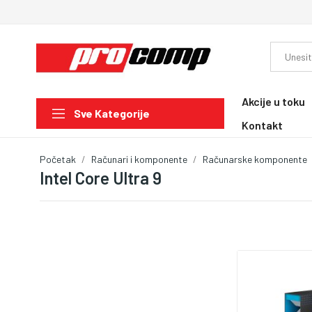
Akcije u toku
Sve Kategorije
Kontakt
Početak
Računari i komponente
Računarske komponente
Intel Core Ultra 9