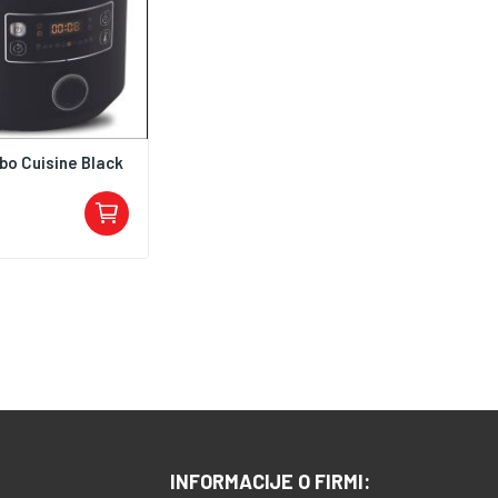
bo Cuisine Black
INFORMACIJE O FIRMI: