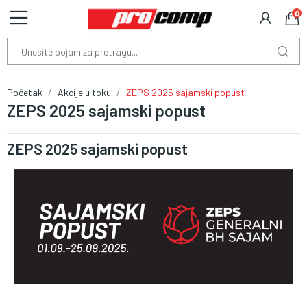
0
Početak
Akcije u toku
ZEPS 2025 sajamski popust
ZEPS 2025 sajamski popust
ZEPS 2025 sajamski popust