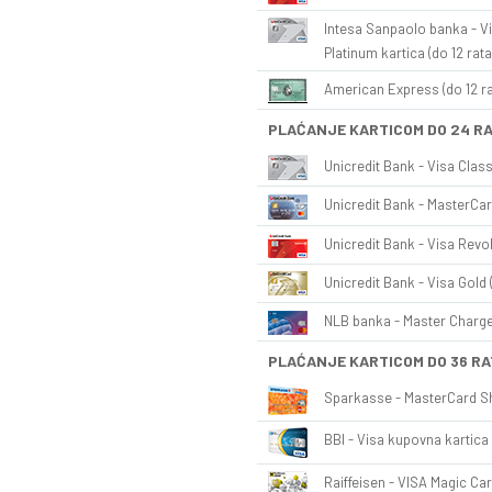
Intesa Sanpaolo banka - Vi
Platinum kartica (do 12 rata
American Express (do 12 ra
PLAĆANJE KARTICOM DO 24 R
Unicredit Bank - Visa Class
Unicredit Bank - MasterCar
Unicredit Bank - Visa Revol
Unicredit Bank - Visa Gold 
NLB banka - Master Charge 
PLAĆANJE KARTICOM DO 36 RA
Sparkasse - MasterCard Sh
BBI - Visa kupovna kartica 
Raiffeisen - VISA Magic Car