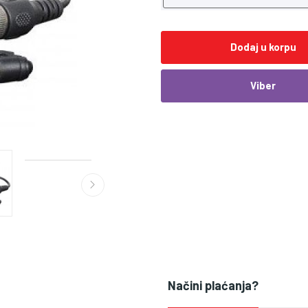
Dodaj u korpu
Viber
Načini plaćanja?