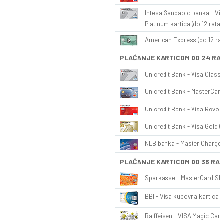
Intesa Sanpaolo banka - Vi
Platinum kartica (do 12 rata
American Express (do 12 ra
PLAĆANJE KARTICOM DO 24 R
Unicredit Bank - Visa Class
Unicredit Bank - MasterCar
Unicredit Bank - Visa Revol
Unicredit Bank - Visa Gold 
NLB banka - Master Charge 
PLAĆANJE KARTICOM DO 36 RA
Sparkasse - MasterCard Sh
BBI - Visa kupovna kartica 
Raiffeisen - VISA Magic Car