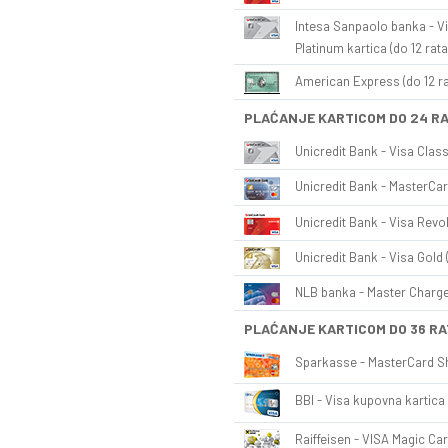
Intesa Sanpaolo banka - Vi
Platinum kartica (do 12 rata
American Express (do 12 ra
PLAĆANJE KARTICOM DO 24 R
Unicredit Bank - Visa Class
Unicredit Bank - MasterCar
Unicredit Bank - Visa Revol
Unicredit Bank - Visa Gold 
NLB banka - Master Charge 
PLAĆANJE KARTICOM DO 36 RA
Sparkasse - MasterCard Sh
BBI - Visa kupovna kartica 
Raiffeisen - VISA Magic Car