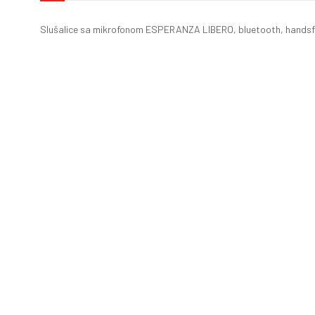
Slušalice sa mikrofonom ESPERANZA LIBERO, bluetooth, handsf