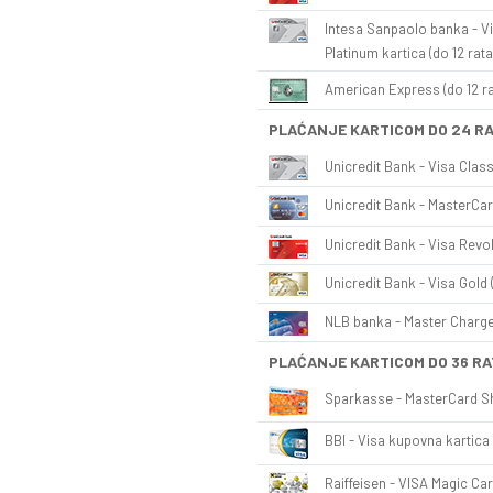
Intesa Sanpaolo banka - Vi
Platinum kartica (do 12 rata
American Express (do 12 ra
PLAĆANJE KARTICOM DO 24 R
Unicredit Bank - Visa Class
Unicredit Bank - MasterCar
Unicredit Bank - Visa Revol
Unicredit Bank - Visa Gold 
NLB banka - Master Charge 
PLAĆANJE KARTICOM DO 36 RA
Sparkasse - MasterCard Sh
BBI - Visa kupovna kartica 
Raiffeisen - VISA Magic Car