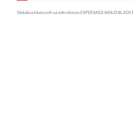
Slušalica bluetooth sa mikrofonom ESPERANZA BANJO BLACK