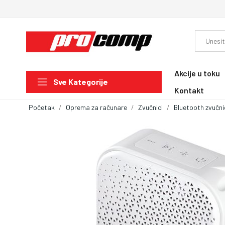
Akcije u toku
Sve Kategorije
Kontakt
Početak
Oprema za računare
Zvučnici
Bluetooth zvučni