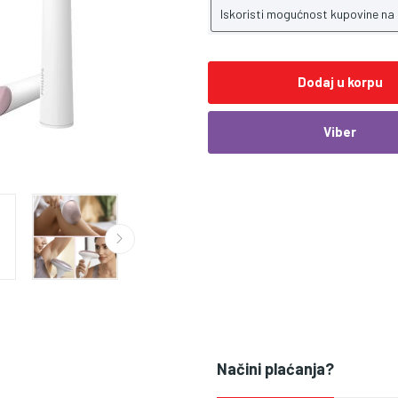
Iskoristi mogućnost kupovine na
Dodaj u korpu
Viber
Načini plaćanja?