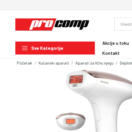
Akcije u toku
Sve Kategorije
Kontakt
Početak
Kućanski aparati
Aparati za ličnu njegu
Depilat