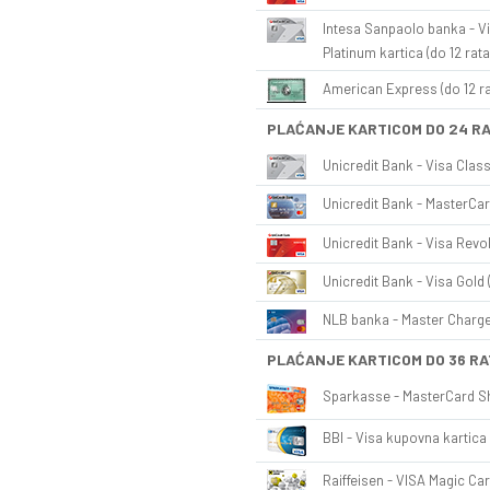
Intesa Sanpaolo banka - Vi
Platinum kartica (do 12 rata
American Express (do 12 ra
PLAĆANJE KARTICOM DO 24 R
Unicredit Bank - Visa Class
Unicredit Bank - MasterCar
Unicredit Bank - Visa Revol
Unicredit Bank - Visa Gold 
NLB banka - Master Charge 
PLAĆANJE KARTICOM DO 36 RA
Sparkasse - MasterCard Sh
BBI - Visa kupovna kartica 
Raiffeisen - VISA Magic Car