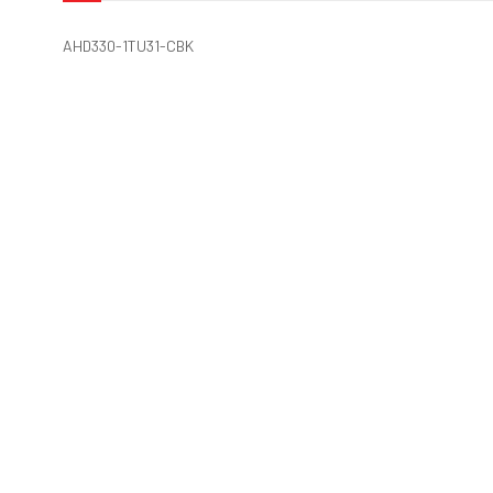
AHD330-1TU31-CBK