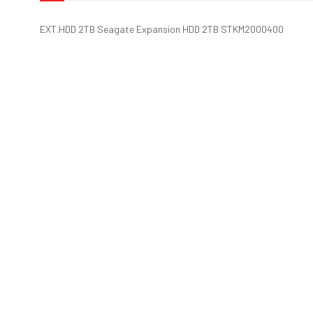
EXT.HDD 2TB Seagate Expansion HDD 2TB STKM2000400