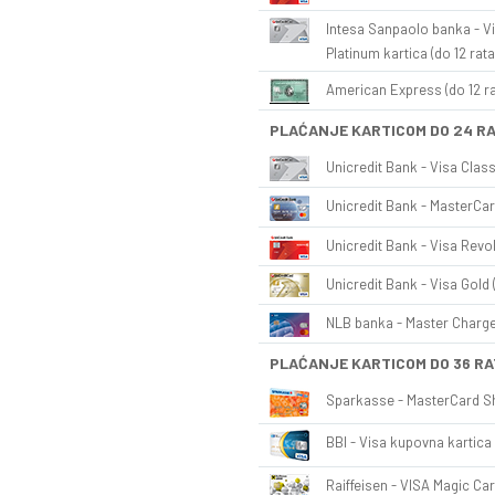
Intesa Sanpaolo banka - Vi
Platinum kartica (do 12 rata
American Express (do 12 ra
PLAĆANJE KARTICOM DO 24 R
Unicredit Bank - Visa Class
Unicredit Bank - MasterCar
Unicredit Bank - Visa Revol
Unicredit Bank - Visa Gold 
NLB banka - Master Charge 
PLAĆANJE KARTICOM DO 36 RA
Sparkasse - MasterCard Sh
BBI - Visa kupovna kartica 
Raiffeisen - VISA Magic Car