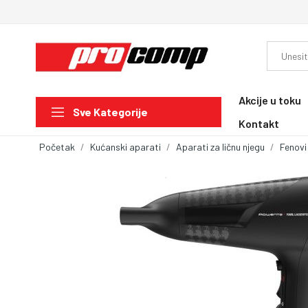
Akcije u toku
Sve Kategorije
Kontakt
Početak
Kućanski aparati
Aparati za ličnu njegu
Fenovi