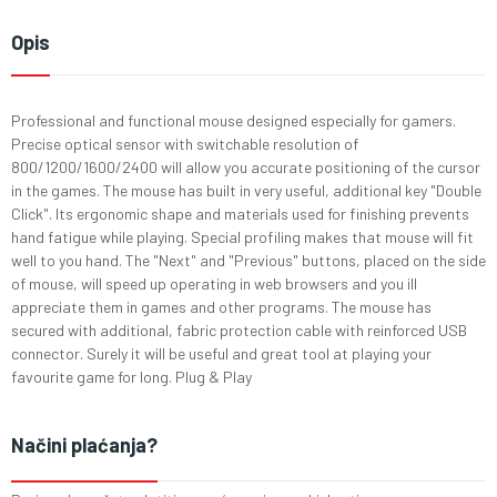
Opis
Professional and functional mouse designed especially for gamers.
Precise optical sensor with switchable resolution of
800/1200/1600/2400 will allow you accurate positioning of the cursor
in the games. The mouse has built in very useful, additional key "Double
Click". Its ergonomic shape and materials used for finishing prevents
hand fatigue while playing. Special profiling makes that mouse will fit
well to you hand. The "Next" and "Previous" buttons, placed on the side
of mouse, will speed up operating in web browsers and you ill
appreciate them in games and other programs. The mouse has
secured with additional, fabric protection cable with reinforced USB
connector. Surely it will be useful and great tool at playing your
favourite game for long. Plug & Play
Načini plaćanja?