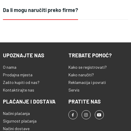
Da li mogu naručiti preko firme?
UPOZNAJTE NAS
TREBATE POMOĆ?
O nama
Kako se registrovati?
Prodajna mjesta
Kako naručiti?
Zašto kupiti od nas?
Reklamacija i povrati
Kontaktirajte nas
Servis
PLAĆANJE I DOSTAVA
PRATITE NAS
Načini plaćanja
Sigurnost plaćanja
Načini dostave