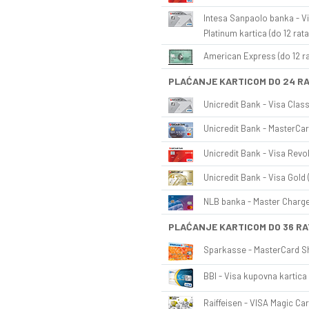
Intesa Sanpaolo banka - Vi
Platinum kartica (do 12 rata
American Express (do 12 ra
PLAĆANJE KARTICOM DO 24 R
Unicredit Bank - Visa Class
Unicredit Bank - MasterCar
Unicredit Bank - Visa Revol
Unicredit Bank - Visa Gold 
NLB banka - Master Charge 
PLAĆANJE KARTICOM DO 36 RA
Sparkasse - MasterCard Sh
BBI - Visa kupovna kartica 
Raiffeisen - VISA Magic Car