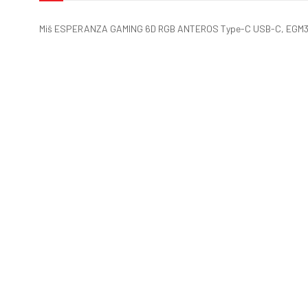
Miš ESPERANZA GAMING 6D RGB ANTEROS Type-C USB-C, EGM