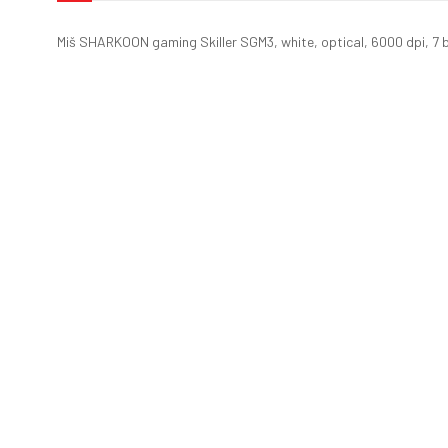
Miš SHARKOON gaming Skiller SGM3, white, optical, 6000 dpi, 7