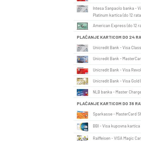
Intesa Sanpaolo banka - Vi
Platinum kartica (do 12 rata
American Express (do 12 ra
PLAĆANJE KARTICOM DO 24 R
Unicredit Bank - Visa Class
Unicredit Bank - MasterCar
Unicredit Bank - Visa Revol
Unicredit Bank - Visa Gold 
NLB banka - Master Charge 
PLAĆANJE KARTICOM DO 36 RA
Sparkasse - MasterCard Sh
BBI - Visa kupovna kartica 
Raiffeisen - VISA Magic Car