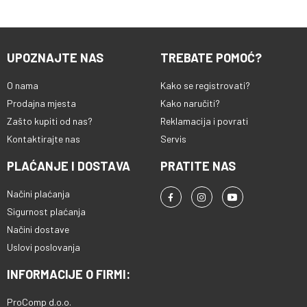
UPOZNAJTE NAS
TREBATE POMOĆ?
O nama
Kako se registrovati?
Prodajna mjesta
Kako naručiti?
Zašto kupiti od nas?
Reklamacija i povrati
Kontaktirajte nas
Servis
PLAĆANJE I DOSTAVA
PRATITE NAS
Načini plaćanja
Sigurnost plaćanja
Načini dostave
Uslovi poslovanja
INFORMACIJE O FIRMI:
ProComp d.o.o.