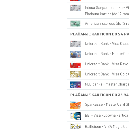
Intesa Sanpaolo banka - Vi
Platinum kartica (do 12 rata
American Express (do 12 ra
PLAĆANJE KARTICOM DO 24 R
Unicredit Bank - Visa Class
Unicredit Bank - MasterCar
Unicredit Bank - Visa Revol
Unicredit Bank - Visa Gold 
NLB banka - Master Charge 
PLAĆANJE KARTICOM DO 36 RA
Sparkasse - MasterCard Sh
BBI - Visa kupovna kartica 
Raiffeisen - VISA Magic Car