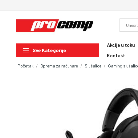
Akcije u toku
Sve Kategorije
Kontakt
Početak
Oprema za računare
Slušalice
Gaming slušalic