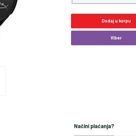
Dodaj u korpu
Viber
Načini plaćanja?