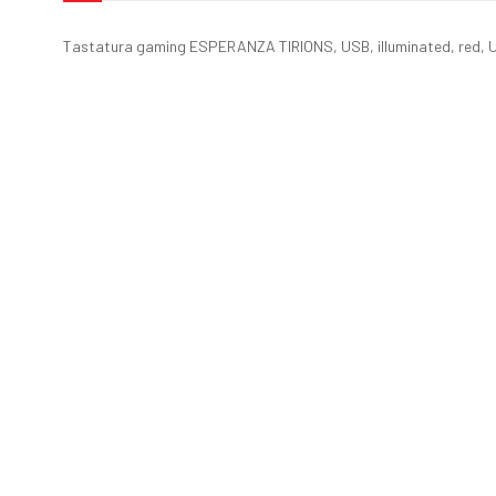
Tastatura gaming ESPERANZA TIRIONS, USB, illuminated, red, 