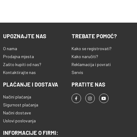
UPOZNAJTE NAS
TREBATE POMOĆ?
O nama
Kako se registrovati?
Prodajna mjesta
Kako naručiti?
Zašto kupiti od nas?
Reklamacija i povrati
Kontaktirajte nas
Servis
PLAĆANJE I DOSTAVA
PRATITE NAS
Načini plaćanja
Sigurnost plaćanja
Načini dostave
Uslovi poslovanja
INFORMACIJE O FIRMI: