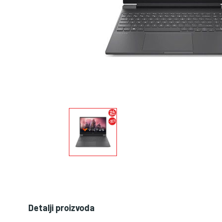
Detalji proizvoda