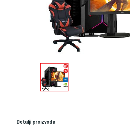
Detalji proizvoda