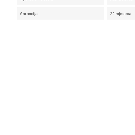
Garancija
24 mjeseca