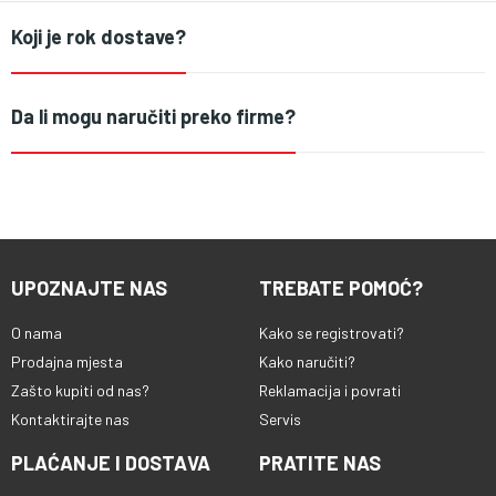
Koji je rok dostave?
Da li mogu naručiti preko firme?
UPOZNAJTE NAS
TREBATE POMOĆ?
O nama
Kako se registrovati?
Prodajna mjesta
Kako naručiti?
Zašto kupiti od nas?
Reklamacija i povrati
Kontaktirajte nas
Servis
PLAĆANJE I DOSTAVA
PRATITE NAS