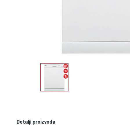
Detalji proizvoda