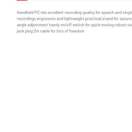
Handheld PC mic excellent recording quality for speech and singing 
recordings ergonomic and lightweight practical stand for secur
angle adjustment handy on/off switch for quick muting robust co
jack plug 2m cable for lots of freedom