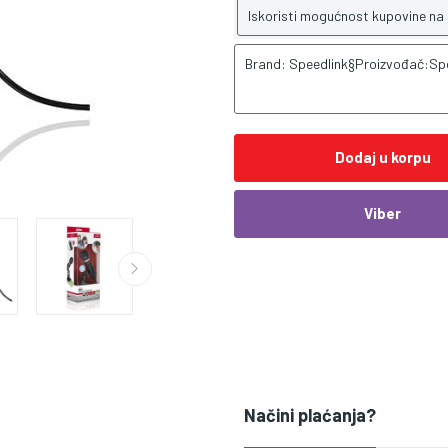
Iskoristi mogućnost kupovine na
Brand: Speedlink§Proizvođač:Sp
Dodaj u korpu
Viber
Načini plaćanja?