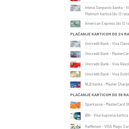
Intesa Sanpaolo banka - Vi
Platinum kartica (do 12 rata
American Express (do 12 ra
PLAĆANJE KARTICOM DO 24 R
Unicredit Bank - Visa Class
Unicredit Bank - MasterCar
Unicredit Bank - Visa Revol
Unicredit Bank - Visa Gold 
NLB banka - Master Charge 
PLAĆANJE KARTICOM DO 36 RA
Sparkasse - MasterCard Sh
BBI - Visa kupovna kartica 
Raiffeisen - VISA Magic Car