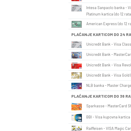
Intesa Sanpaolo banka - Vi
Platinum kartica (do 12 rata
American Express (do 12 ra
PLAĆANJE KARTICOM DO 24 R
Unicredit Bank - Visa Class
Unicredit Bank - MasterCar
Unicredit Bank - Visa Revol
Unicredit Bank - Visa Gold 
NLB banka - Master Charge 
PLAĆANJE KARTICOM DO 36 RA
Sparkasse - MasterCard Sh
BBI - Visa kupovna kartica 
Raiffeisen - VISA Magic Car