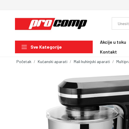
Akcije u toku
Sve Kategorije
Kontakt
Početak
Kućanski aparati
Mali kuhinjski aparati
Multipr