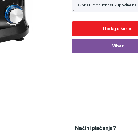
Iskoristi mogućnost kupovine na
Dodaj u korpu
Viber
Načini plaćanja?