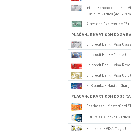
Intesa Sanpaolo banka - Vi
Platinum kartica (do 12 rata
American Express (do 12 ra
PLAĆANJE KARTICOM DO 24 R
Unicredit Bank - Visa Class
Unicredit Bank - MasterCar
Unicredit Bank - Visa Revol
Unicredit Bank - Visa Gold 
NLB banka - Master Charge 
PLAĆANJE KARTICOM DO 36 RA
Sparkasse - MasterCard Sh
BBI - Visa kupovna kartica 
Raiffeisen - VISA Magic Car