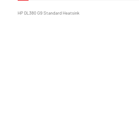
HP DL380 G9 Standard Heatsink