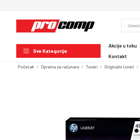
Akcije u toku
Sve Kategorije
Kontakt
Početak
Oprema za računare
Toneri
Originalni toneri