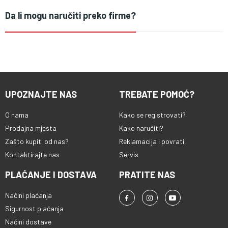
Da li mogu naručiti preko firme?
UPOZNAJTE NAS
TREBATE POMOĆ?
O nama
Kako se registrovati?
Prodajna mjesta
Kako naručiti?
Zašto kupiti od nas?
Reklamacija i povrati
Kontaktirajte nas
Servis
PLAĆANJE I DOSTAVA
PRATITE NAS
Načini plaćanja
Sigurnost plaćanja
Načini dostave