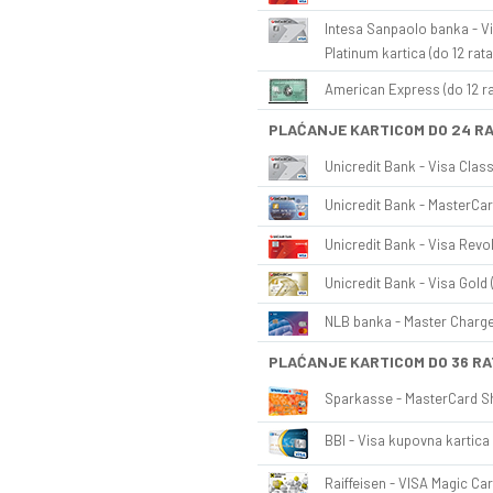
Intesa Sanpaolo banka - Vi
Platinum kartica (do 12 rata
American Express (do 12 ra
PLAĆANJE KARTICOM DO 24 R
Unicredit Bank - Visa Class
Unicredit Bank - MasterCar
Unicredit Bank - Visa Revol
Unicredit Bank - Visa Gold 
NLB banka - Master Charge 
PLAĆANJE KARTICOM DO 36 RA
Sparkasse - MasterCard Sh
BBI - Visa kupovna kartica 
Raiffeisen - VISA Magic Car