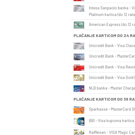
Intesa Sanpaolo banka - Vi
Platinum kartica (do 12 rata
American Express (do 12 ra
PLAĆANJE KARTICOM DO 24 R
Unicredit Bank - Visa Class
Unicredit Bank - MasterCar
Unicredit Bank - Visa Revol
Unicredit Bank - Visa Gold 
NLB banka - Master Charge 
PLAĆANJE KARTICOM DO 36 RA
Sparkasse - MasterCard Sh
BBI - Visa kupovna kartica 
Raiffeisen - VISA Magic Car