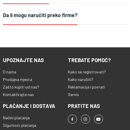
Da li mogu naručiti preko firme?
UPOZNAJTE NAS
TREBATE POMOĆ?
O nama
Kako se registrovati?
Prodajna mjesta
Kako naručiti?
Zašto kupiti od nas?
Reklamacija i povrati
Kontaktirajte nas
Servis
PLAĆANJE I DOSTAVA
PRATITE NAS
Načini plaćanja
Sigurnost plaćanja