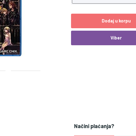
Dodaj u korpu
Viber
Načini plaćanja?