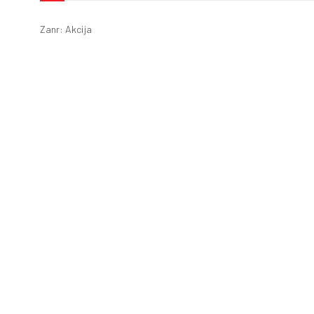
Zanr: Akcija