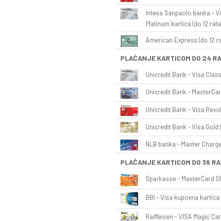
Intesa Sanpaolo banka - Vi
Platinum kartica (do 12 rata
American Express (do 12 ra
PLAĆANJE KARTICOM DO 24 R
Unicredit Bank - Visa Class
Unicredit Bank - MasterCar
Unicredit Bank - Visa Revol
Unicredit Bank - Visa Gold 
NLB banka - Master Charge 
PLAĆANJE KARTICOM DO 36 RA
Sparkasse - MasterCard Sh
BBI - Visa kupovna kartica 
Raiffeisen - VISA Magic Car