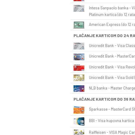
Intesa Sanpaolo banka - Vi
Platinum kartica (do 12 rata
American Express (do 12 ra
PLAĆANJE KARTICOM DO 24 R
Unicredit Bank - Visa Class
Unicredit Bank - MasterCar
Unicredit Bank - Visa Revol
Unicredit Bank - Visa Gold 
NLB banka - Master Charge 
PLAĆANJE KARTICOM DO 36 RA
Sparkasse - MasterCard Sh
BBI - Visa kupovna kartica 
Raiffeisen - VISA Magic Car